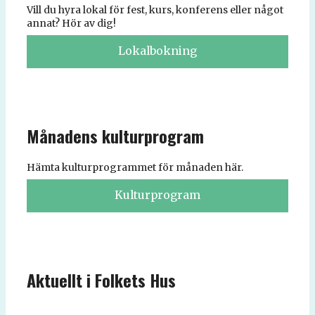
Vill du hyra lokal för fest, kurs, konferens eller något
annat? Hör av dig!
Lokalbokning
Månadens kulturprogram
Hämta kulturprogrammet för månaden här.
Kulturprogram
Aktuellt i Folkets Hus