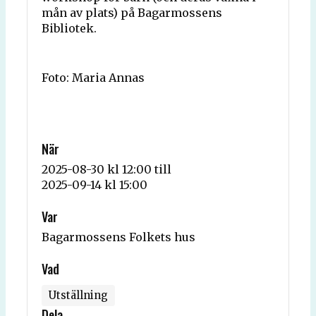
mån av plats) på Bagarmossens
Bibliotek.
Foto: Maria Annas
När
2025-08-30 kl 12:00
till
2025-09-14 kl 15:00
Var
Bagarmossens Folkets hus
Vad
Utställning
Dela