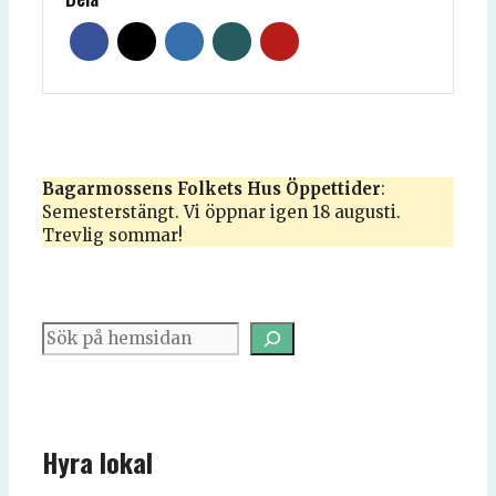
Bagarmossens
Folkets Hus
Öppettider
:
Semesterstängt. Vi öppnar igen 18 augusti.
Trevlig sommar!
Sök
Hyra lokal