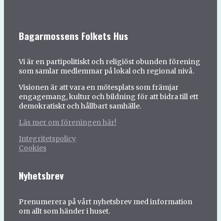
Bagarmossens Folkets Hus
Vi är en partipolitiskt och religiöst obunden förening
som samlar medlemmar på lokal och regional nivå.
Visionen är att vara en mötesplats som främjar
engagemang, kultur och bildning för att bidra till ett
demokratiskt och hållbart samhälle.
Läs mer om föreningen här!
Integritetspolicy
Cookies
Nyhetsbrev
Prenumerera på vårt nyhetsbrev med information
om allt som händer i huset.