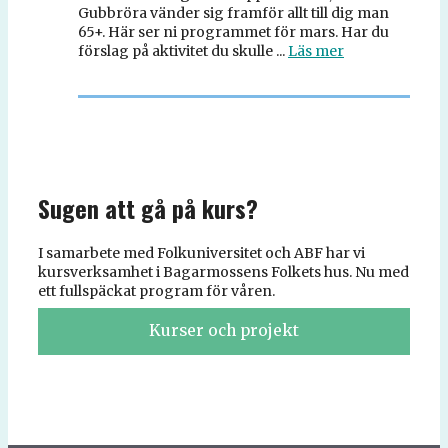
Gubbröra vänder sig framför allt till dig man
65+. Här ser ni programmet för mars. Har du
förslag på aktivitet du skulle ...
Läs mer
Sugen att gå på kurs?
I samarbete med Folkuniversitet och ABF har vi
kursverksamhet i Bagarmossens Folkets hus. Nu med
ett fullspäckat program för våren.
Kurser och projekt