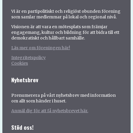
Vi är en partipolitiskt och religiöst obunden förening
som samlar medlemmar på lokal och regional nivå.
Visionen är att vara en mötesplats som främjar
engagemang, kultur och bildning för att bidra till ett
demokratiskt och hållbart samhälle.
Läs mer om föreningen här!
Integritetspolicy
Cookies
Nyhetsbrev
Prenumerera på vårt nyhetsbrev med information
om allt som händer i huset.
Anmäl dig för att få nyhetsbrevet här.
Stöd oss!