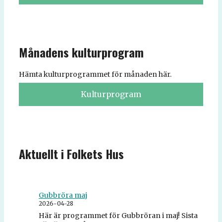
Månadens kulturprogram
Hämta kulturprogrammet för månaden här.
Kulturprogram
Aktuellt i Folkets Hus
Gubbröra maj
2026-04-28
Här är programmet för Gubbröran i maj! Sista