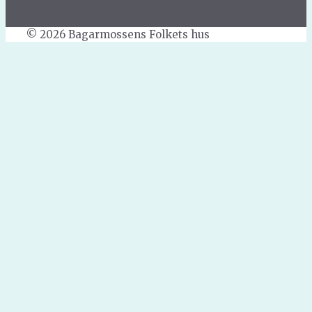
© 2026 Bagarmossens Folkets hus