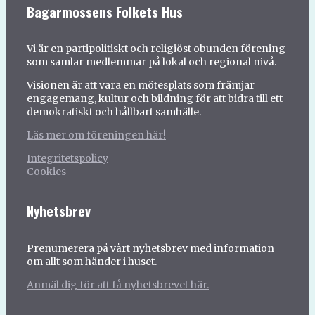
Bagarmossens Folkets Hus
Vi är en partipolitiskt och religiöst obunden förening
som samlar medlemmar på lokal och regional nivå.
Visionen är att vara en mötesplats som främjar
engagemang, kultur och bildning för att bidra till ett
demokratiskt och hållbart samhälle.
Läs mer om föreningen här!
Integritetspolicy
Cookies
Nyhetsbrev
Prenumerera på vårt nyhetsbrev med information
om allt som händer i huset.
Anmäl dig för att få nyhetsbrevet här.