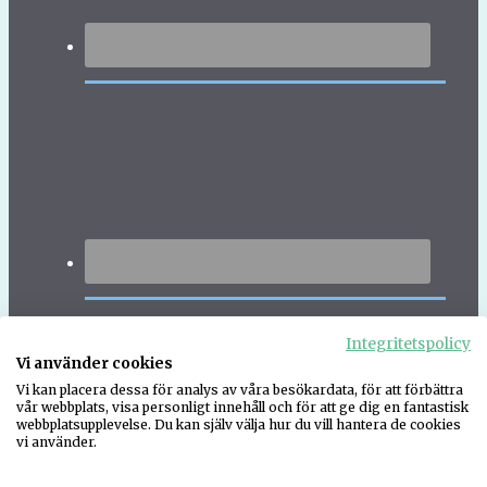
Integritetspolicy
Vi använder cookies
Vi kan placera dessa för analys av våra besökardata, för att förbättra
vår webbplats, visa personligt innehåll och för att ge dig en fantastisk
webbplatsupplevelse. Du kan själv välja hur du vill hantera de cookies
vi använder.